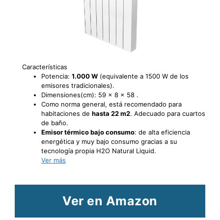
Características
Potencia:
1.000 W
(equivalente a 1500 W de los
emisores tradicionales).
Dimensiones(cm): 59 x 8 x 58 .
Como norma general, está recomendado para
habitaciones de
hasta 22 m2
. Adecuado para cuartos
de baño.
Emisor térmico bajo consumo
: de alta eficiencia
energética y muy bajo consumo gracias a su
tecnología propia H2O Natural Liquid.
Ver más
Ver en Amazon