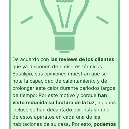
De acuerdo con
las reviews de los
clientes
que ya disponen de emisores térmicos
Bastilipo, sus opiniones muestran que se
nota la capacidad de calentamiento y de
prolongar este calor durante periodos largos
de tiempo: Por este motivo y porque
han
visto reducida su factura de la luz
, algunos
incluso se han decantado por instalar uno
de estos aparatos en cada una de las
habitaciones de su casa. Por esto,
podemos