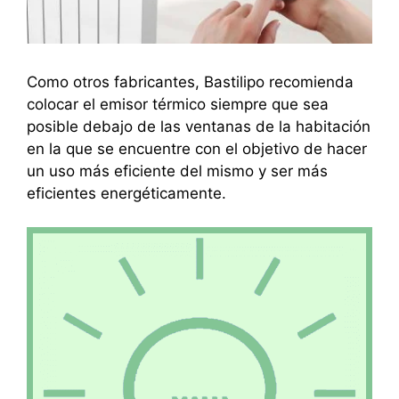
Como otros fabricantes, Bastilipo recomienda
colocar el emisor térmico siempre que sea
posible debajo de las ventanas de la habitación
en la que se encuentre con el objetivo de hacer
un uso más eficiente del mismo y ser más
eficientes energéticamente.