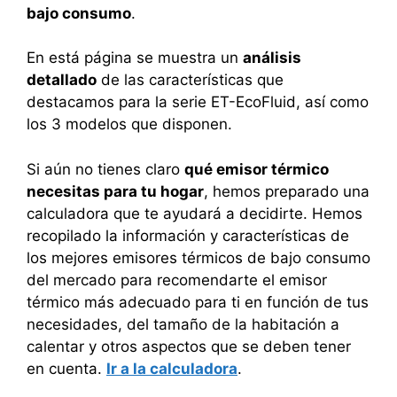
bajo consumo
.
En está página se muestra un
análisis
detallado
de las características que
destacamos para la serie ET-EcoFluid, así como
los 3 modelos que disponen.
Si aún no tienes claro
qué emisor térmico
necesitas para tu hogar
, hemos preparado una
calculadora que te ayudará a decidirte. Hemos
recopilado la información y características de
los mejores emisores térmicos de bajo consumo
del mercado para recomendarte el emisor
térmico más adecuado para ti en función de tus
necesidades, del tamaño de la habitación a
calentar y otros aspectos que se deben tener
en cuenta.
Ir a la calculadora
.