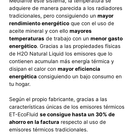
Mediante este sistema, la temperatura se
adquiere de manera parecida a los radiadores
tradicionales, pero consiguiendo un
mayor
rendimiento energético
que con el uso de
aceite mineral y con ello
mayores
temperaturas
de trabajo con un
menor gasto
energético
. Gracias a las propiedades físicas
de H2O Natural Liquid los emisores que lo
contienen acumulan más energía térmica y
disipan el calor con
mayor eficiencia
energética
consiguiendo un bajo consumo en
tu hogar.
Según el propio fabricante, gracias a las
características únicas de los emisores térmicos
ET-EcoFluid
se consigue hasta un 30% de
ahorro en la factura
respecto al uso de
emisores térmicos tradicionales.