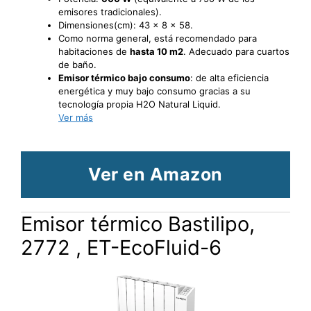
emisores tradicionales).
Dimensiones(cm): 43 x 8 x 58.
Como norma general, está recomendado para
habitaciones de
hasta 10 m2
. Adecuado para cuartos
de baño.
Emisor térmico bajo consumo
: de alta eficiencia
energética y muy bajo consumo gracias a su
tecnología propia H2O Natural Liquid.
Ver más
Ver en Amazon
Emisor térmico Bastilipo,
2772 , ET-EcoFluid-6