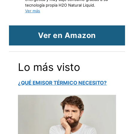
tecnología propia H2O Natural Liquid.
Ver más
Ver en Amazon
Lo más visto
¿QUÉ EMISOR TÉRMICO NECESITO?