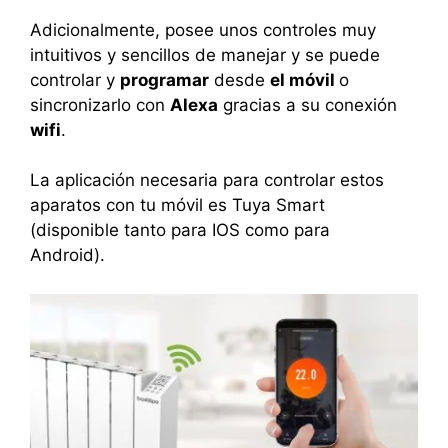
Adicionalmente, posee unos controles muy
intuitivos y sencillos de manejar y se puede
controlar y
programar
desde
el móvil
o
sincronizarlo con
Alexa
gracias a su conexión
wifi
.
La aplicación necesaria para controlar estos
aparatos con tu móvil es Tuya Smart
(disponible tanto para IOS como para
Android).