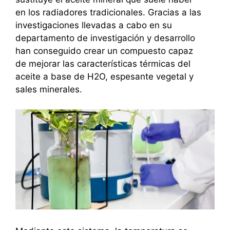
en los radiadores tradicionales. Gracias a las
investigaciones llevadas a cabo en su
departamento de investigación y desarrollo
han conseguido crear un compuesto capaz
de mejorar las características térmicas del
aceite a base de H2O, espesante vegetal y
sales minerales.