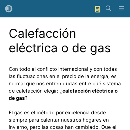
Saltar
M
al
contenido
Calefacción
eléctrica o de gas
Con todo el conflicto internacional y con todas
las fluctuaciones en el precio de la energía, es
normal que nos entren dudas entre qué sistema
de calefacción elegir: ¿
calefacción eléctrica o
de gas
?
El gas es el método por excelencia desde
siempre para calentar nuestros hogares en
invierno, pero las cosas han cambiado. Que el