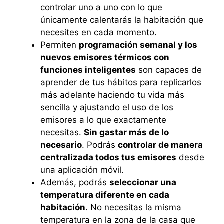
controlar uno a uno con lo que
únicamente calentarás la habitación que
necesites en cada momento.
Permiten
programación semanal y los
nuevos emisores térmicos con
funciones inteligentes
son capaces de
aprender de tus hábitos para replicarlos
más adelante haciendo tu vida más
sencilla y ajustando el uso de los
emisores a lo que exactamente
necesitas.
Sin gastar más de lo
necesario
. Podrás
controlar de manera
centralizada todos tus emisores
desde
una aplicación móvil.
Además, podrás
seleccionar una
temperatura diferente en cada
habitación
. No necesitas la misma
temperatura en la zona de la casa que