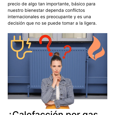
precio de algo tan importante, básico para
nuestro bienestar dependa conflictos
internacionales es preocupante y es una
decisión que no se puede tomar a la ligera.
¿Calefacción por gas