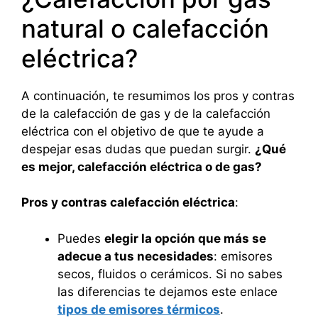
natural o calefacción
eléctrica?
A continuación, te resumimos los pros y contras
de la calefacción de gas y de la calefacción
eléctrica con el objetivo de que te ayude a
despejar esas dudas que puedan surgir.
¿Qué
es mejor, calefacción eléctrica o de gas?
Pros y contras calefacción eléctrica
:
Puedes
elegir la opción que más se
adecue a tus necesidades
: emisores
secos, fluidos o cerámicos. Si no sabes
las diferencias te dejamos este enlace
tipos de emisores térmicos
.