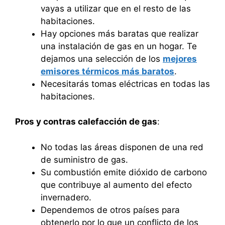
vayas a utilizar que en el resto de las
habitaciones.
Hay opciones más baratas que realizar
una instalación de gas en un hogar. Te
dejamos una selección de los
mejores
emisores térmicos más baratos
.
Necesitarás tomas eléctricas en todas las
habitaciones.
Pros y contras calefacción de gas
:
No todas las áreas disponen de una red
de suministro de gas.
Su combustión emite dióxido de carbono
que contribuye al aumento del efecto
invernadero.
Dependemos de otros países para
obtenerlo por lo que un conflicto de los