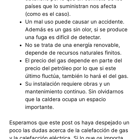
países que lo suministran nos afecta
(como es el caso).
Un mal uso puede causar un accidente.
Además es un gas sin olor, si se produce
una fuga es difícil de detectar.
No se trata de una energía renovable,
depende de recursos naturales finitos.
El precio del gas depende en parte del
precio del petróleo por lo que si este
último fluctúa, también lo hará el del gas.
Su instalación requiere obras y un
mantenimiento continuo. Sin olvidarnos
que la caldera ocupa un espacio
importante.
Esperamos que este post os haya despejado un
poco las dudas acerca de la calefacción de gas
y la calefacción eléctrica. Si lo que os importa